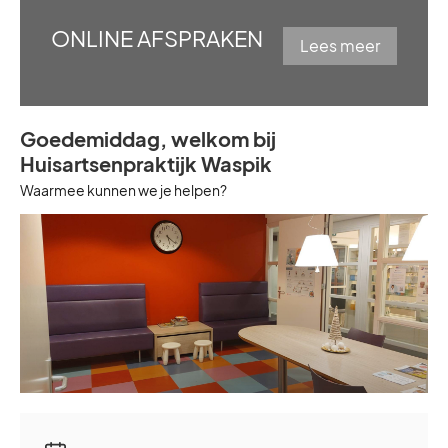
ONLINE AFSPRAKEN
Lees meer
Goedemiddag, welkom bij
Huisartsenpraktijk Waspik
Waarmee kunnen we je helpen?