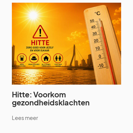
Hitte: Voorkom
gezondheidsklachten
Lees meer