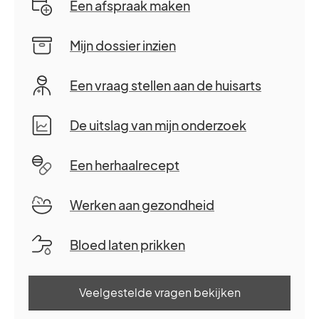
Een afspraak maken
Mijn dossier inzien
Een vraag stellen aan de huisarts
De uitslag van mijn onderzoek
Een herhaalrecept
Werken aan gezondheid
Bloed laten prikken
Veelgestelde vragen bekijken