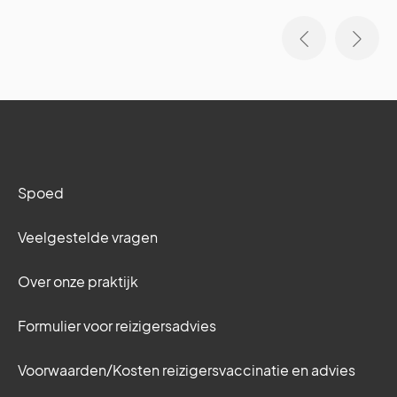
‹
›
Spoed
Veelgestelde vragen
Over onze praktijk
Formulier voor reizigersadvies
Voorwaarden/Kosten reizigersvaccinatie en advies