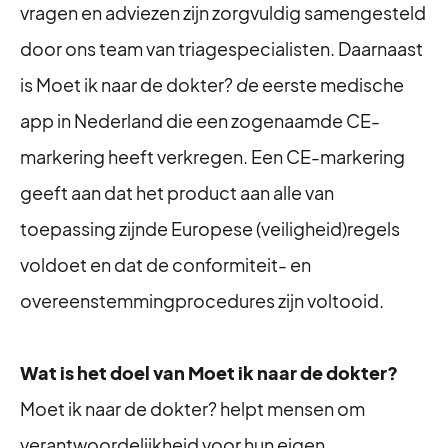
vragen en adviezen zijn zorgvuldig samengesteld
door ons team van triagespecialisten. Daarnaast
is Moet ik naar de dokter?
d
e eerste medische
app in Nederland die een zogenaamde CE-
markering heeft verkregen. Een CE-markering
geeft aan dat het product aan alle van
toepassing zijnde Europese (veiligheid)regels
voldoet en dat de conformiteit- en
overeenstemmingprocedures zijn voltooid.
Wat is het doel van Moet ik naar de dokter?
Moet ik naar de dokter? helpt mensen om
verantwoordelijkheid voor hun eigen