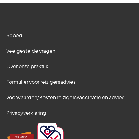
Spoed
Veelgestelde vragen
Over onze praktijk
Formulier voor reizigersadvies
Voorwaarden/Kosten reizigersvaccinatie en advies
Privacyverklaring