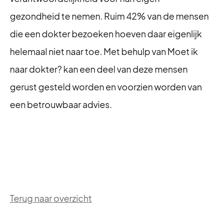
gezondheid te nemen. Ruim 42% van de mensen
die een dokter bezoeken hoeven daar eigenlijk
helemaal niet naar toe. Met behulp van Moet ik
naar dokter? kan een deel van deze mensen
gerust gesteld worden en voorzien worden van
een betrouwbaar advies.
Terug naar overzicht