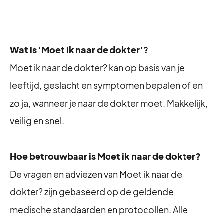
Wat is ‘Moet ik naar de dokter’?
Moet ik naar de dokter? kan op basis van je
leeftijd, geslacht en symptomen bepalen of en
zo ja, wanneer je naar de dokter moet. Makkelijk,
veilig en snel.
Hoe betrouwbaar is Moet ik naar de dokter?
De vragen en adviezen van Moet ik naar de
dokter? zijn gebaseerd op de geldende
medische standaarden en protocollen. Alle