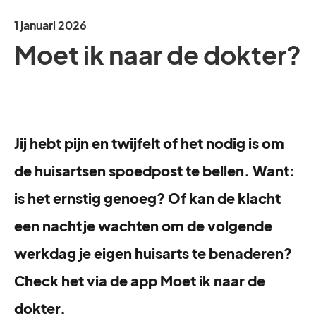
1 januari 2026
Moet ik naar de dokter?
Jij hebt pijn en twijfelt of het nodig is om
de huisartsen spoedpost te bellen. Want:
is het ernstig genoeg? Of kan de klacht
een nachtje wachten om de volgende
werkdag je eigen huisarts te benaderen?
Check het via de app Moet ik naar de
dokter.