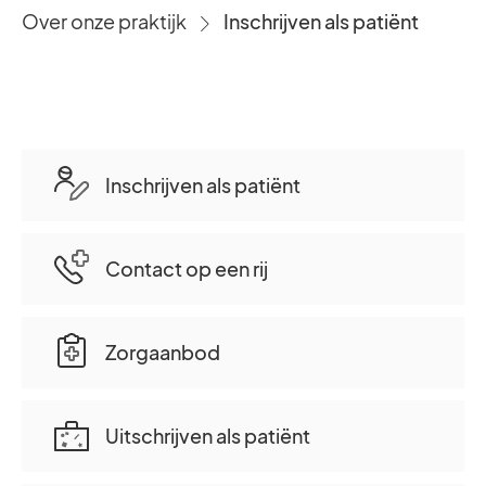
Over onze praktijk
Inschrijven als patiënt
›
Inschrijven als patiënt
Contact op een rij
Zorgaanbod
Uitschrijven als patiënt