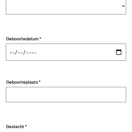
Geboortedatum *
Geboorteplaats *
Geslacht *