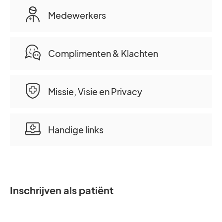
Medewerkers
Complimenten & Klachten
Missie, Visie en Privacy
Handige links
Inschrijven als patiënt