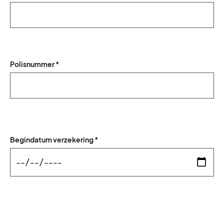
Polisnummer *
Begindatum verzekering *