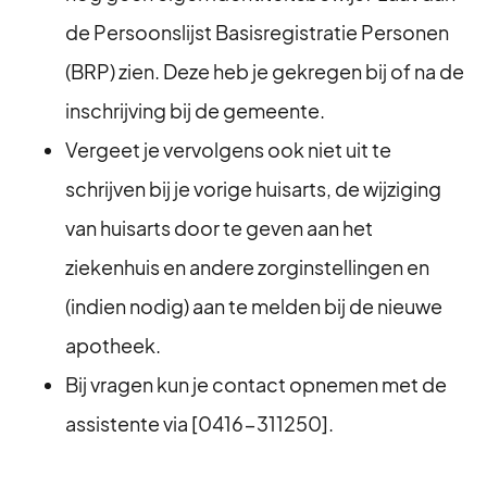
de Persoonslijst Basisregistratie Personen
(BRP) zien. Deze heb je gekregen bij of na de
inschrijving bij de gemeente.
Vergeet je vervolgens ook niet uit te
schrijven bij je vorige huisarts, de wijziging
van huisarts door te geven aan het
ziekenhuis en andere zorginstellingen en
(indien nodig) aan te melden bij de nieuwe
apotheek.
Bij vragen kun je contact opnemen met de
assistente via [0416-311250].