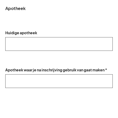
Apotheek
Huidige apotheek
Apotheek waar je na inschrijving gebruik van gaat maken *