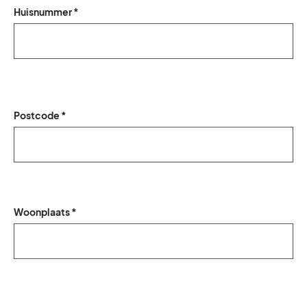
Huisnummer *
Postcode *
Woonplaats *