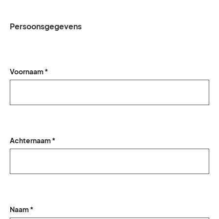
Persoonsgegevens
Voornaam *
Achternaam *
Naam *