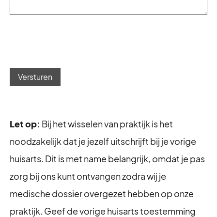
Versturen
Let op:
Bij het wisselen van praktijk is het
noodzakelijk dat je jezelf uitschrijft bij je vorige
huisarts. Dit is met name belangrijk, omdat je pas
zorg bij ons kunt ontvangen zodra wij je
medische dossier overgezet hebben op onze
praktijk. Geef de vorige huisarts toestemming