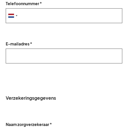
Telefoonnummer *
E-mailadres *
Verzekeringsgegevens
Naam zorgverzekeraar *