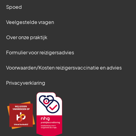
Spoed
Veelgestelde vragen
Over onze praktijk
Formulier voor reizigersadvies
Voorwaarden/Kosten reizigersvaccinatie en advies
Privacyverklaring