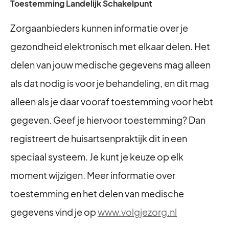
Toestemming Landelijk Schakelpunt
Zorgaanbieders kunnen informatie over je
gezondheid elektronisch met elkaar delen. Het
delen van jouw medische gegevens mag alleen
als dat nodig is voor je behandeling, en dit mag
alleen als je daar vooraf toestemming voor hebt
gegeven. Geef je hiervoor toestemming? Dan
registreert de huisartsenpraktijk dit in een
speciaal systeem. Je kunt je keuze op elk
moment wijzigen. Meer informatie over
toestemming en het delen van medische
gegevens vind je op
www.volgjezorg.nl