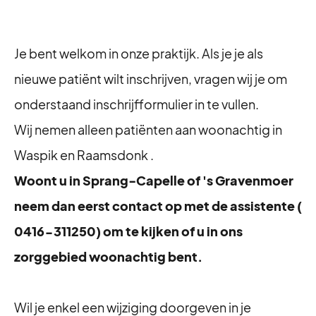
Je bent welkom in onze praktijk. Als je je als
nieuwe patiënt wilt inschrijven, vragen wij je om
onderstaand inschrijfformulier in te vullen.
Wij nemen alleen patiënten aan woonachtig in
Waspik en Raamsdonk .
Woont u in Sprang-Capelle of 's Gravenmoer
neem dan eerst contact op met de assistente (
0416-311250) om te kijken of u in ons
zorggebied woonachtig bent.
Wil je enkel een wijziging doorgeven in je