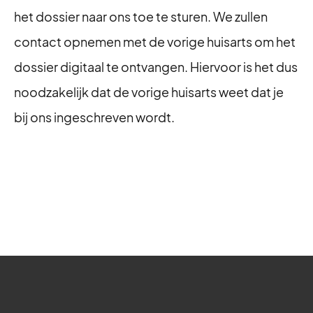
het dossier naar ons toe te sturen. We zullen
contact opnemen met de vorige huisarts om het
dossier digitaal te ontvangen. Hiervoor is het dus
noodzakelijk dat de vorige huisarts weet dat je
bij ons ingeschreven wordt.