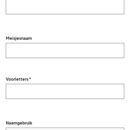
Meisjesnaam
Voorletters *
Naamgebruik