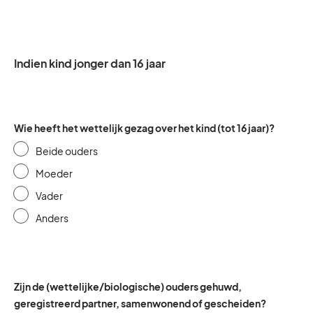
Indien kind jonger dan 16 jaar
Wie heeft het wettelijk gezag over het kind (tot 16 jaar)?
Beide ouders
Moeder
Vader
Anders
Zijn de (wettelijke/biologische) ouders gehuwd,
geregistreerd partner, samenwonend of gescheiden?