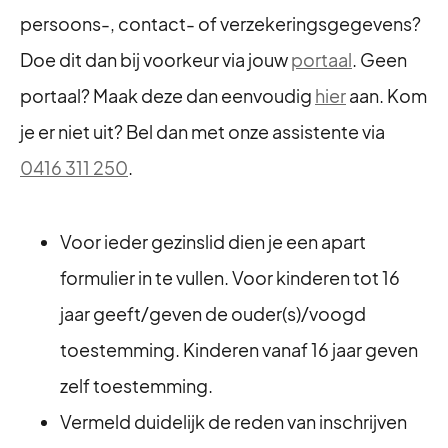
persoons-, contact- of verzekeringsgegevens?
Doe dit dan bij voorkeur via jouw
portaal
. Geen
portaal? Maak deze dan eenvoudig
hier
aan. Kom
je er niet uit? Bel dan met onze assistente via
0416 311 250
.
Voor ieder gezinslid dien je een apart
formulier in te vullen. Voor kinderen tot 16
jaar geeft/geven de ouder(s)/voogd
toestemming. Kinderen vanaf 16 jaar geven
zelf toestemming.
Vermeld duidelijk de reden van inschrijven