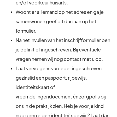
en/of voorkeur huisarts.
Woont er al iemand op het adres en ga je
samenwonen geef dit dan aan op het
formulier.
Na het invullen van het inschrijfformulier ben
je definitief ingeschreven. Bij eventuele
vragen nemen wij nog contact met u op.
Laat vervolgens van ieder ingeschreven
gezinslid een paspoort, rijbewijs,
identiteitskaart of
vreemdelingendocument én zorgpolis bij
ons in de praktijk zien. Heb je voor je kind
nog geen eigen identiteitsbewijs? Laat dan