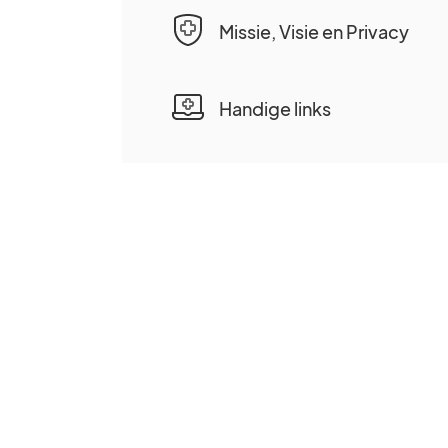
Missie, Visie en Privacy
Handige links