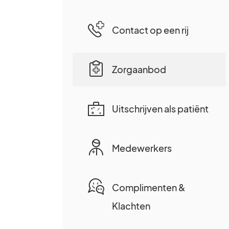
Contact op een rij
Zorgaanbod
Uitschrijven als patiënt
Medewerkers
Complimenten &
Klachten