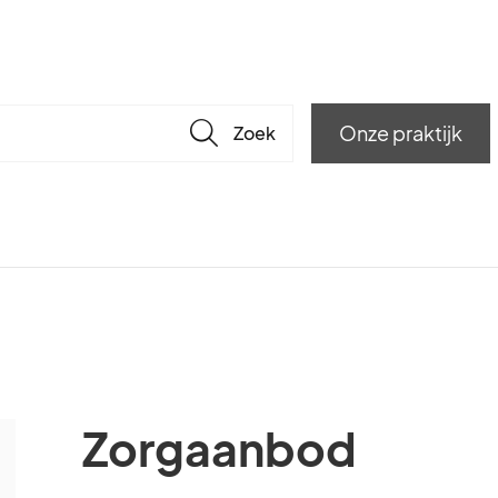
🔎
Onze praktijk
Zorgaanbod